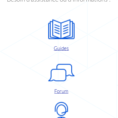
Guides
Forum